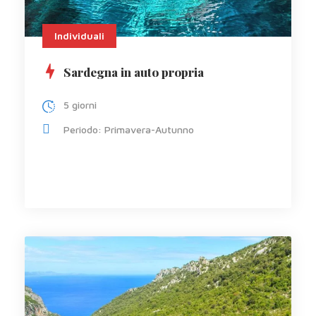
Individuali
Sardegna in auto propria
5 giorni
Periodo: Primavera-Autunno