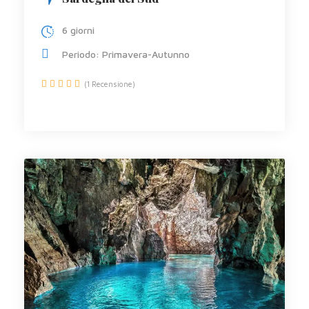
6 giorni
Periodo: Primavera-Autunno
(1 Recensione)