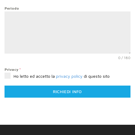
Periodo
0 / 180
Privacy
*
Ho letto ed accetto la
privacy policy
di questo sito
RICHIEDI INFO