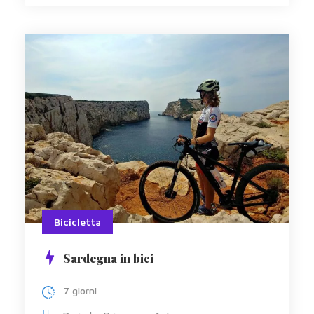
Bicicletta
Sardegna in bici
7 giorni