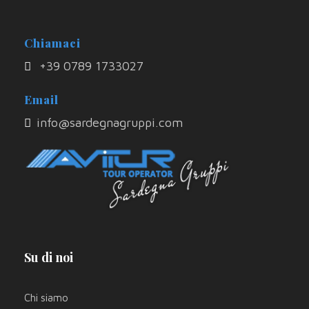
Chiamaci
+39 0789 1733027
Email
info@sardegnagruppi.com
Su di noi
Chi siamo