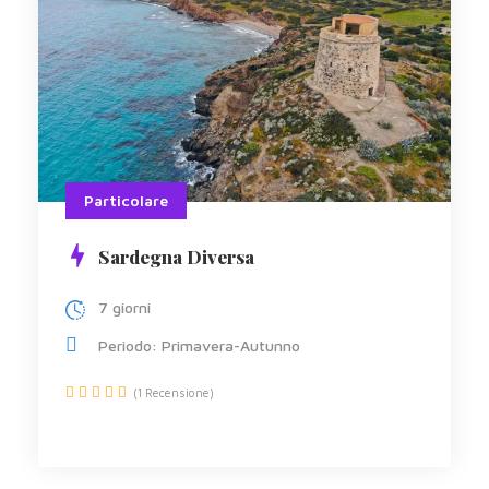
Particolare
Sardegna Diversa
7 giorni
Periodo: Primavera-Autunno
(1 Recensione)