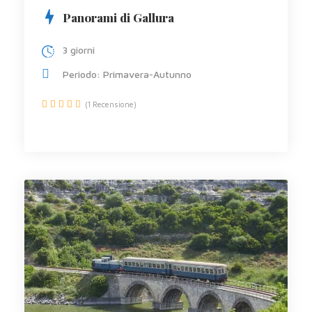
Panorami di Gallura
3 giorni
Periodo: Primavera-Autunno
(1 Recensione)