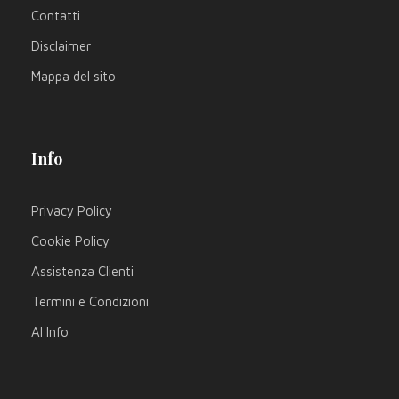
Contatti
Disclaimer
Mappa del sito
Info
Privacy Policy
Cookie Policy
Assistenza Clienti
Termini e Condizioni
AI Info