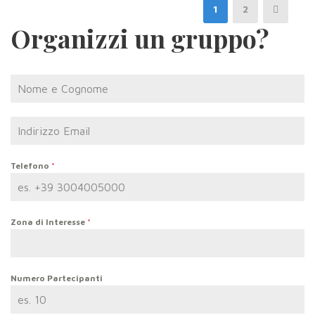
1
2
Organizzi un gruppo?
Telefono
*
Zona di Interesse
*
Numero Partecipanti