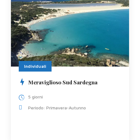
Individuali
Meraviglioso Sud Sardegna
5 giorni
Periodo: Primavera-Autunno