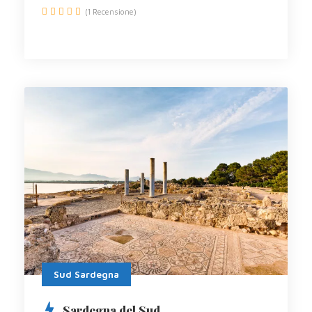
(1 Recensione)
Sud Sardegna
Sardegna del Sud