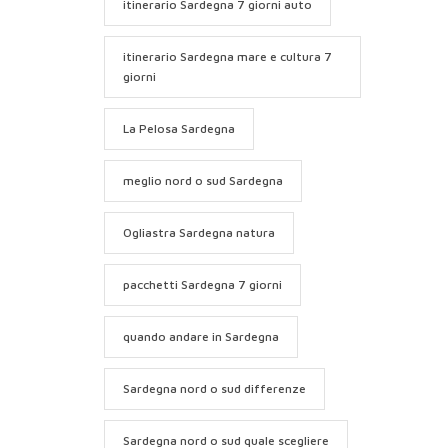
itinerario Sardegna 7 giorni auto
itinerario Sardegna mare e cultura 7
giorni
La Pelosa Sardegna
meglio nord o sud Sardegna
Ogliastra Sardegna natura
pacchetti Sardegna 7 giorni
quando andare in Sardegna
Sardegna nord o sud differenze
Sardegna nord o sud quale scegliere