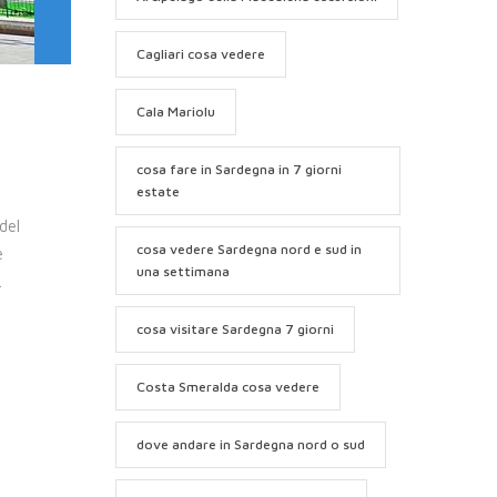
Cagliari cosa vedere
Cala Mariolu
cosa fare in Sardegna in 7 giorni
estate
del
cosa vedere Sardegna nord e sud in
e
una settimana
.
cosa visitare Sardegna 7 giorni
Costa Smeralda cosa vedere
dove andare in Sardegna nord o sud