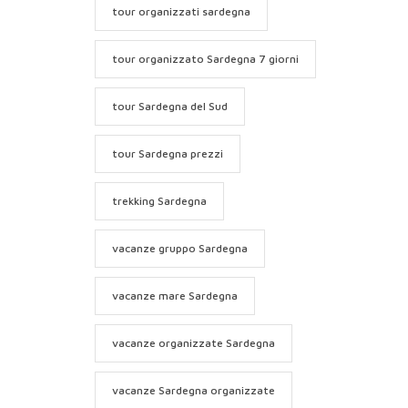
tour organizzati sardegna
tour organizzato Sardegna 7 giorni
tour Sardegna del Sud
tour Sardegna prezzi
trekking Sardegna
vacanze gruppo Sardegna
vacanze mare Sardegna
vacanze organizzate Sardegna
vacanze Sardegna organizzate