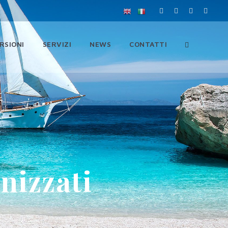
RSIONI
SERVIZI
NEWS
CONTATTI
nizzati