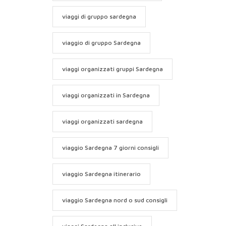
viaggi di gruppo sardegna
viaggio di gruppo Sardegna
viaggi organizzati gruppi Sardegna
viaggi organizzati in Sardegna
viaggi organizzati sardegna
viaggio Sardegna 7 giorni consigli
viaggio Sardegna itinerario
viaggio Sardegna nord o sud consigli