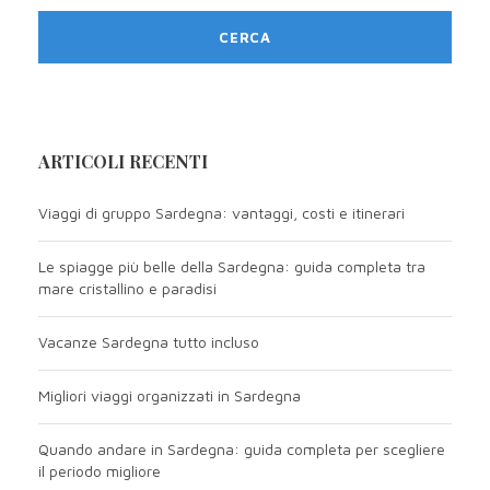
ARTICOLI RECENTI
Viaggi di gruppo Sardegna: vantaggi, costi e itinerari
Le spiagge più belle della Sardegna: guida completa tra
mare cristallino e paradisi
Vacanze Sardegna tutto incluso
Migliori viaggi organizzati in Sardegna
Quando andare in Sardegna: guida completa per scegliere
il periodo migliore