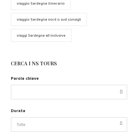
viaggio Sardegna itinerario
viaggio Sardegna nord o sud consigli
viaggi Sardegna all inclusive
CERCA I NS TOURS
Parola chiave
Durata