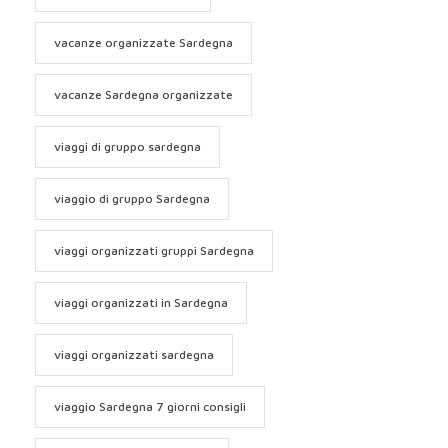
vacanze organizzate Sardegna
vacanze Sardegna organizzate
viaggi di gruppo sardegna
viaggio di gruppo Sardegna
viaggi organizzati gruppi Sardegna
viaggi organizzati in Sardegna
viaggi organizzati sardegna
viaggio Sardegna 7 giorni consigli