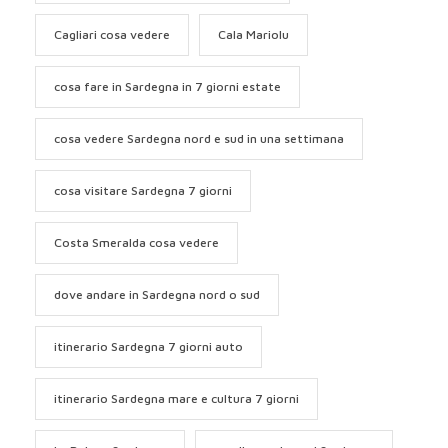
Cagliari cosa vedere
Cala Mariolu
cosa fare in Sardegna in 7 giorni estate
cosa vedere Sardegna nord e sud in una settimana
cosa visitare Sardegna 7 giorni
Costa Smeralda cosa vedere
dove andare in Sardegna nord o sud
itinerario Sardegna 7 giorni auto
itinerario Sardegna mare e cultura 7 giorni