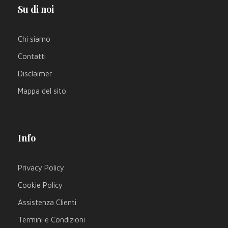
Su di noi
Chi siamo
Contatti
Disclaimer
Mappa del sito
Info
Privacy Policy
Cookie Policy
Assistenza Clienti
Termini e Condizioni