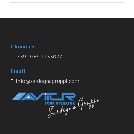
Chiamaci
+39 0789 1733027
Email
info@sardegnagruppi.com