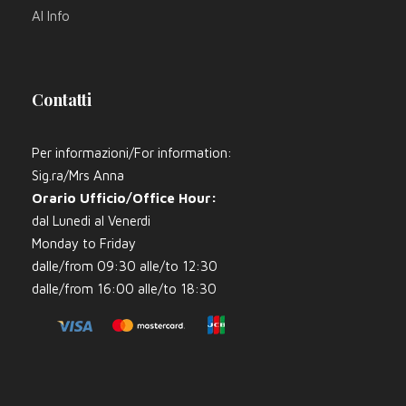
AI Info
Contatti
Per informazioni/For information:
Sig.ra/Mrs Anna
Orario Ufficio/Office Hour:
dal Lunedi al Venerdi
Monday to Friday
dalle/from 09:30 alle/to 12:30
dalle/from 16:00 alle/to 18:30