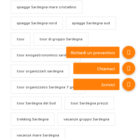
spiagge Sardegna mare cristallino
spiagge Sardegna nord
spiagge Sardegna sud
tour
tour di gruppo Sardegna
tour enogastronomico sardegna
tour organizzati sardegna
tour organizzato Sardegna 7 giorni
tour Sardegna del Sud
tour Sardegna prezzi
trekking Sardegna
vacanze gruppo Sardegna
vacanze mare Sardegna