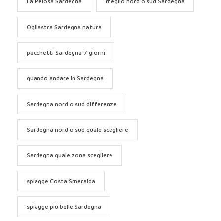
La Pelosa Sardegna
meglio nord o sud Sardegna
Ogliastra Sardegna natura
pacchetti Sardegna 7 giorni
quando andare in Sardegna
Sardegna nord o sud differenze
Sardegna nord o sud quale scegliere
Sardegna quale zona scegliere
spiagge Costa Smeralda
spiagge più belle Sardegna