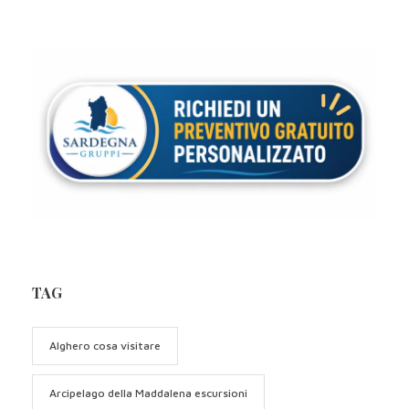
TAG
Alghero cosa visitare
Arcipelago della Maddalena escursioni