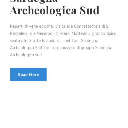
Archeologica Sud
Reperti di varie epoche, visita alla Concattedrale di S.
Pantaleo, alla Necropoli di Pranu Mutteddu, pranzo tipico,
visita alle Grotte Is Zuddas… nel Tour Sardegna
Archeologica Sud Tour organizzato di gruppo Sardegna
Archeologica sud
Read More