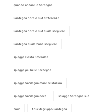
quando andare in Sardegna
Sardegna nord o sud differenze
Sardegna nord o sud quale scegliere
Sardegna quale zona scegliere
spiagge Costa Smeralda
spiagge più belle Sardegna
spiagge Sardegna mare cristallino
spiagge Sardegna nord
spiagge Sardegna sud
tour
tour di gruppo Sardegna