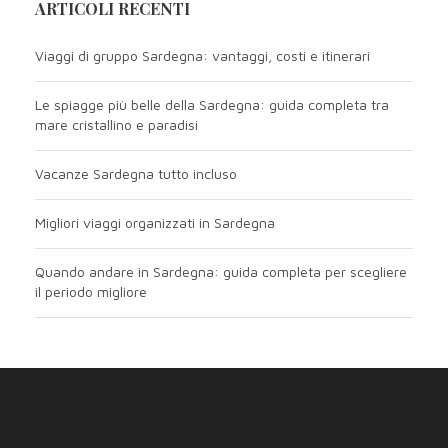
ARTICOLI RECENTI
Viaggi di gruppo Sardegna: vantaggi, costi e itinerari
Le spiagge più belle della Sardegna: guida completa tra
mare cristallino e paradisi
Vacanze Sardegna tutto incluso
Migliori viaggi organizzati in Sardegna
Quando andare in Sardegna: guida completa per scegliere
il periodo migliore