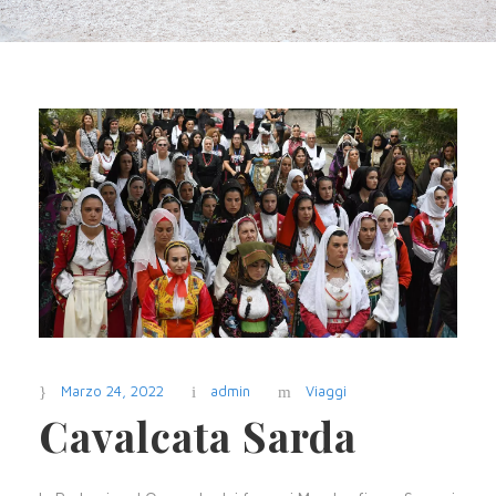
Marzo 24, 2022
admin
Viaggi
Cavalcata Sarda