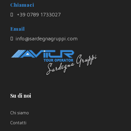
Chiamaci
+39 0789 1733027
Email
info@sardegnagruppi.com
Su di noi
Chi siamo
Contatti