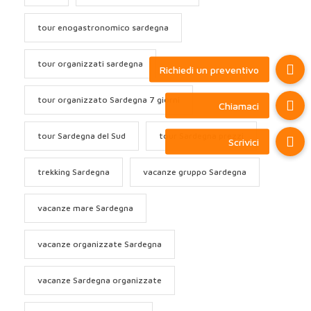
tour enogastronomico sardegna
tour organizzati sardegna
tour organizzato Sardegna 7 giorni
tour Sardegna del Sud
tour Sardegna prezzi
trekking Sardegna
vacanze gruppo Sardegna
vacanze mare Sardegna
vacanze organizzate Sardegna
vacanze Sardegna organizzate