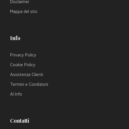
Disclaimer
Mappa del sito
Info
Privacy Policy
Cookie Policy
Assistenza Clienti
Termini e Condizioni
AI Info
Contatti