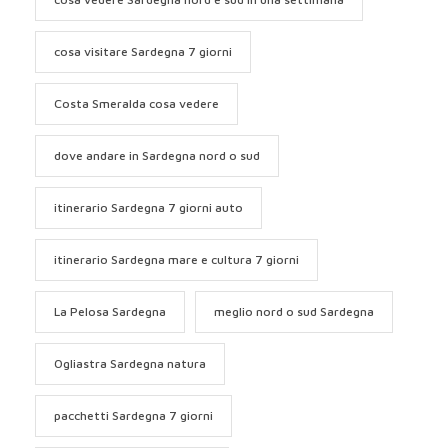
cosa visitare Sardegna 7 giorni
Costa Smeralda cosa vedere
dove andare in Sardegna nord o sud
itinerario Sardegna 7 giorni auto
itinerario Sardegna mare e cultura 7 giorni
La Pelosa Sardegna
meglio nord o sud Sardegna
Ogliastra Sardegna natura
pacchetti Sardegna 7 giorni