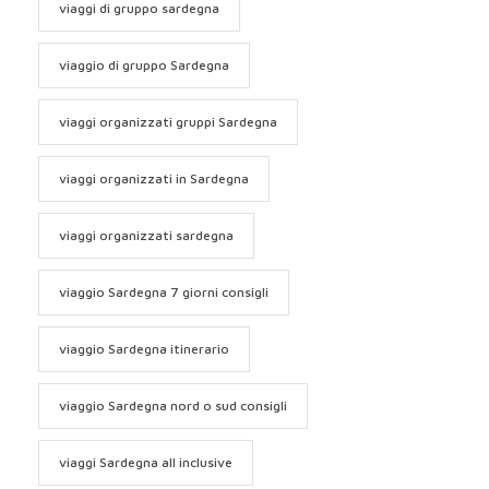
viaggi di gruppo sardegna
viaggio di gruppo Sardegna
viaggi organizzati gruppi Sardegna
viaggi organizzati in Sardegna
viaggi organizzati sardegna
viaggio Sardegna 7 giorni consigli
viaggio Sardegna itinerario
viaggio Sardegna nord o sud consigli
viaggi Sardegna all inclusive