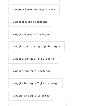
vacanze Sardegna organizzate
viaggi di gruppo sardegna
viaggio di gruppo Sardegna
viaggi organizzati gruppi Sardegna
viaggi organizzati in Sardegna
viaggi organizzati sardegna
viaggio Sardegna 7 giorni consigli
viaggio Sardegna itinerario