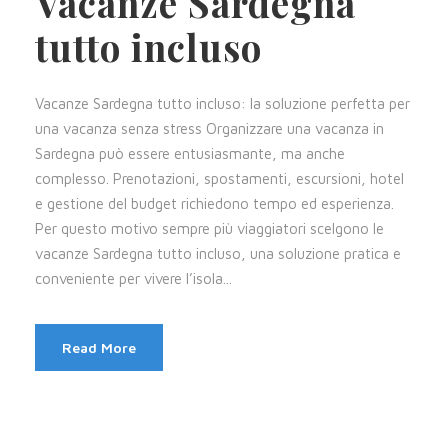
Vacanze Sardegna
tutto incluso
Vacanze Sardegna tutto incluso: la soluzione perfetta per
una vacanza senza stress Organizzare una vacanza in
Sardegna può essere entusiasmante, ma anche
complesso. Prenotazioni, spostamenti, escursioni, hotel
e gestione del budget richiedono tempo ed esperienza.
Per questo motivo sempre più viaggiatori scelgono le
vacanze Sardegna tutto incluso, una soluzione pratica e
conveniente per vivere l’isola...
Read More