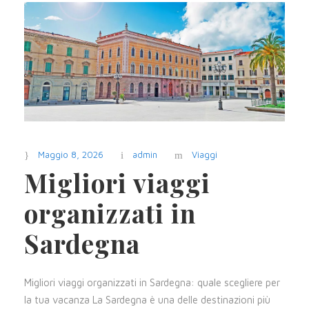
Maggio 8, 2026
admin
Viaggi
Migliori viaggi
organizzati in
Sardegna
Migliori viaggi organizzati in Sardegna: quale scegliere per
la tua vacanza La Sardegna è una delle destinazioni più