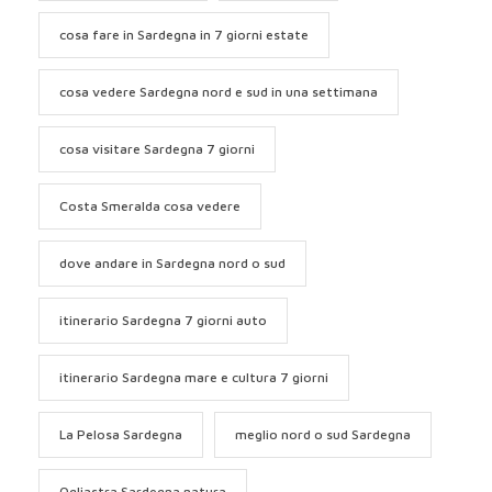
cosa fare in Sardegna in 7 giorni estate
cosa vedere Sardegna nord e sud in una settimana
cosa visitare Sardegna 7 giorni
Costa Smeralda cosa vedere
dove andare in Sardegna nord o sud
itinerario Sardegna 7 giorni auto
itinerario Sardegna mare e cultura 7 giorni
La Pelosa Sardegna
meglio nord o sud Sardegna
Ogliastra Sardegna natura