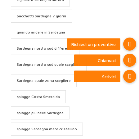
pacchetti Sardegna 7 giorni
quando andare in Sardegna
Sardegna nord o sud differenze
Sardegna nord o sud quale scegliere
Sardegna quale zona scegliere
spiagge Costa Smeralda
spiagge più belle Sardegna
spiagge Sardegna mare cristallino