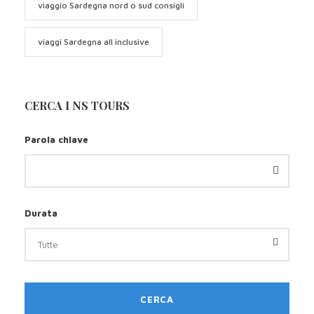
viaggio Sardegna nord o sud consigli
viaggi Sardegna all inclusive
CERCA I NS TOURS
Parola chiave
Durata