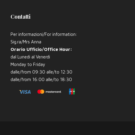
Contatti
Per informazioni/For information:
Sig.ra/Mrs Anna
Orario Ufficio/Office Hour:
dal Lunedi al Venerdi
Monday to Friday
dalle/from 09:30 alle/to 12:30
dalle/from 16:00 alle/to 18:30