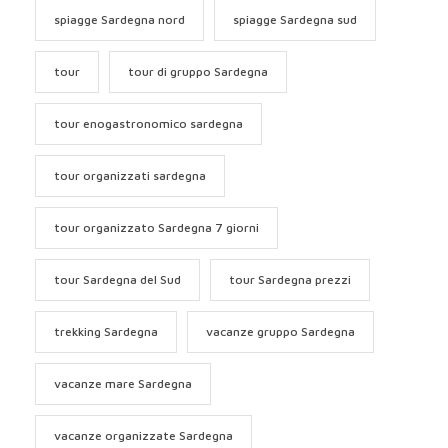
spiagge Sardegna nord
spiagge Sardegna sud
tour
tour di gruppo Sardegna
tour enogastronomico sardegna
tour organizzati sardegna
tour organizzato Sardegna 7 giorni
tour Sardegna del Sud
tour Sardegna prezzi
trekking Sardegna
vacanze gruppo Sardegna
vacanze mare Sardegna
vacanze organizzate Sardegna