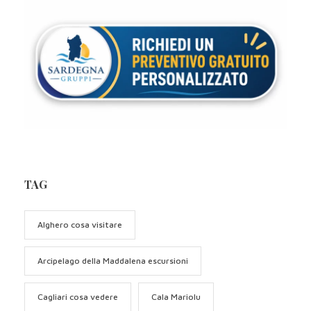
TAG
Alghero cosa visitare
Arcipelago della Maddalena escursioni
Cagliari cosa vedere
Cala Mariolu