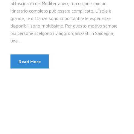
affascinanti del Mediterraneo, ma organizzare un
itinerario completo può essere complicato. L’isola è
grande, le distanze sono importanti e le esperienze
disponibili sono moltissime. Per questo motivo sempre
più persone scelgono i viaggi organizzati in Sardegna,
una...
Read More