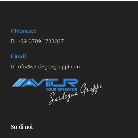
Chiamaci
+39 0789 1733027
Email
info@sardegnagruppi.com
Su di noi