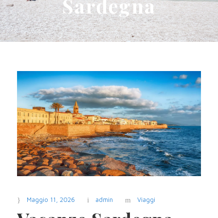
Sardegna
Maggio 11, 2026
admin
Viaggi