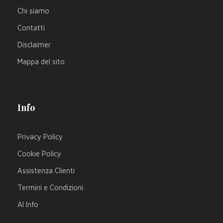
Chi siamo
Contatti
Disclaimer
Mappa del sito
Info
Privacy Policy
Cookie Policy
Assistenza Clienti
Termini e Condizioni
AI Info