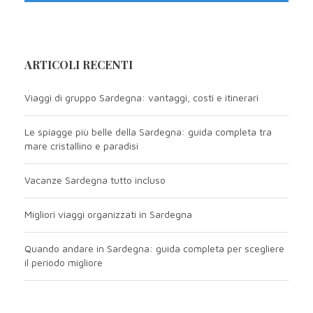
ARTICOLI RECENTI
Viaggi di gruppo Sardegna: vantaggi, costi e itinerari
Le spiagge più belle della Sardegna: guida completa tra
mare cristallino e paradisi
Vacanze Sardegna tutto incluso
Migliori viaggi organizzati in Sardegna
Quando andare in Sardegna: guida completa per scegliere
il periodo migliore