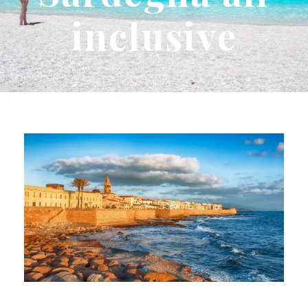
inclusive