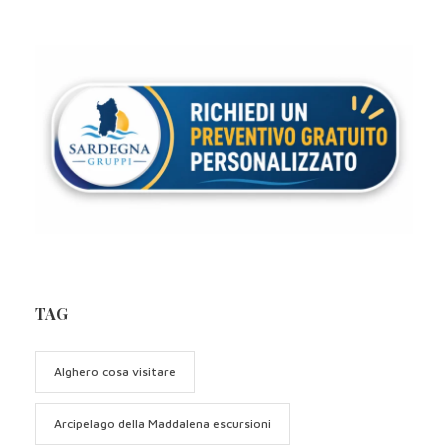
TAG
Alghero cosa visitare
Arcipelago della Maddalena escursioni