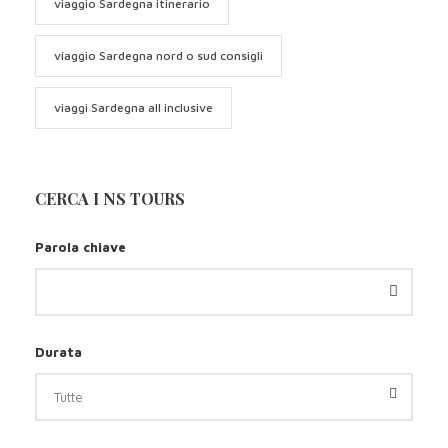
viaggio Sardegna itinerario
viaggio Sardegna nord o sud consigli
viaggi Sardegna all inclusive
CERCA I NS TOURS
Parola chiave
Durata