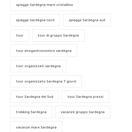
spiagge Sardegna mare cristallino
spiagge Sardegna nord
spiagge Sardegna sud
tour
tour di gruppo Sardegna
tour enogastronomico sardegna
tour organizzati sardegna
tour organizzato Sardegna 7 giorni
tour Sardegna del Sud
tour Sardegna prezzi
trekking Sardegna
vacanze gruppo Sardegna
vacanze mare Sardegna