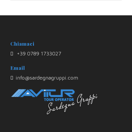
Chiamaci
+39 0789 1733027
Email
info@sardegnagruppi.com