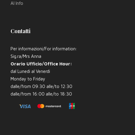
AI Info
Contatti
Per informazioni/For information:
Sig.ra/Mrs Anna
Orario Ufficio/Office Hour:
dal Lunedi al Venerdi
Monday to Friday
dalle/from 09:30 alle/to 12:30
dalle/from 16:00 alle/to 18:30