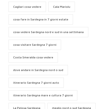
Cagliari cosa vedere
Cala Mariolu
cosa fare in Sardegna in 7 giorni estate
cosa vedere Sardegna nord e sud in una settimana
cosa visitare Sardegna 7 giorni
Costa Smeralda cosa vedere
dove andare in Sardegna nord o sud
itinerario Sardegna 7 giorni auto
itinerario Sardegna mare e cultura 7 giorni
La Pelosa Sardegna
meglio nord o sud Sardegna