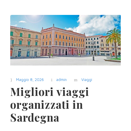
Maggio 8, 2026
admin
Viaggi
Migliori viaggi
organizzati in
Sardegna