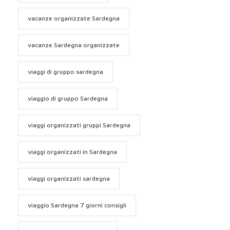
vacanze organizzate Sardegna
vacanze Sardegna organizzate
viaggi di gruppo sardegna
viaggio di gruppo Sardegna
viaggi organizzati gruppi Sardegna
viaggi organizzati in Sardegna
viaggi organizzati sardegna
viaggio Sardegna 7 giorni consigli