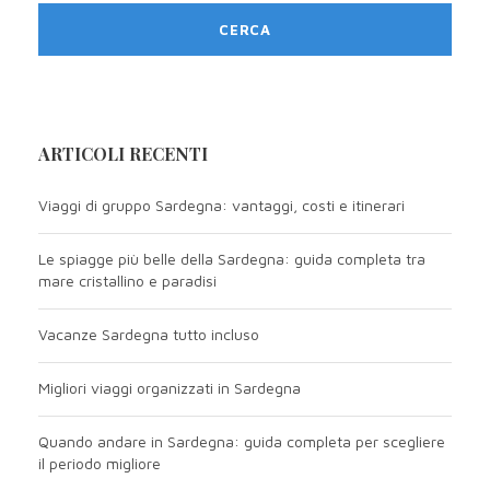
ARTICOLI RECENTI
Viaggi di gruppo Sardegna: vantaggi, costi e itinerari
Le spiagge più belle della Sardegna: guida completa tra
mare cristallino e paradisi
Vacanze Sardegna tutto incluso
Migliori viaggi organizzati in Sardegna
Quando andare in Sardegna: guida completa per scegliere
il periodo migliore