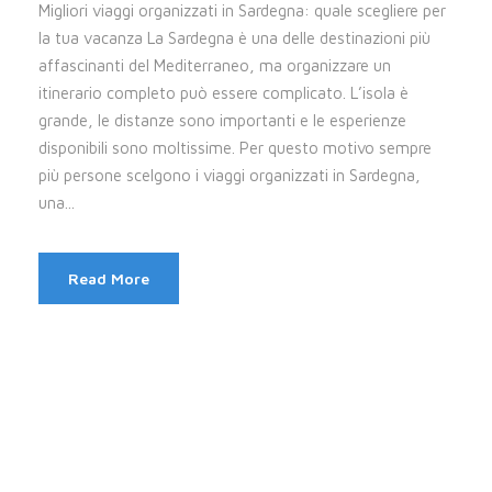
Migliori viaggi organizzati in Sardegna: quale scegliere per
la tua vacanza La Sardegna è una delle destinazioni più
affascinanti del Mediterraneo, ma organizzare un
itinerario completo può essere complicato. L’isola è
grande, le distanze sono importanti e le esperienze
disponibili sono moltissime. Per questo motivo sempre
più persone scelgono i viaggi organizzati in Sardegna,
una...
Read More