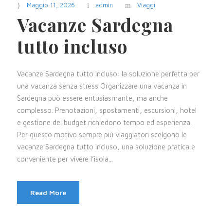
Maggio 11, 2026
admin
Viaggi
Vacanze Sardegna
tutto incluso
Vacanze Sardegna tutto incluso: la soluzione perfetta per
una vacanza senza stress Organizzare una vacanza in
Sardegna può essere entusiasmante, ma anche
complesso. Prenotazioni, spostamenti, escursioni, hotel
e gestione del budget richiedono tempo ed esperienza.
Per questo motivo sempre più viaggiatori scelgono le
vacanze Sardegna tutto incluso, una soluzione pratica e
conveniente per vivere l’isola...
Read More