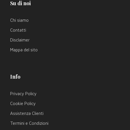
Su di noi
Chi siamo
Contatti
Disclaimer
Mappa del sito
Info
Privacy Policy
Cookie Policy
Assistenza Clienti
Termini e Condizioni