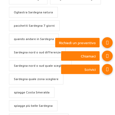
Ogliastra Sardegna natura
pacchetti Sardegna 7 giorni
quando andare in Sardegna
Sardegna nord o sud differenze
Sardegna nord o sud quale scegliere
Sardegna quale zona scegliere
spiagge Costa Smeralda
spiagge più belle Sardegna