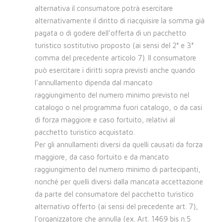
alternativa il consumatore potrà esercitare
alternativamente il diritto di riacquisire la somma già
pagata o di godere dell’offerta di un pacchetto
turistico sostitutivo proposto (ai sensi del 2° e 3°
comma del precedente articolo 7). Il consumatore
può esercitare i diritti sopra previsti anche quando
l’annullamento dipenda dal mancato
raggiungimento del numero minimo previsto nel
catalogo o nel programma fuori catalogo, o da casi
di forza maggiore e caso fortuito, relativi al
pacchetto turistico acquistato.
Per gli annullamenti diversi da quelli causati da forza
maggiore, da caso fortuito e da mancato
raggiungimento del numero minimo di partecipanti,
nonché per quelli diversi dalla mancata accettazione
da parte del consumatore del pacchetto turistico
alternativo offerto (ai sensi del precedente art. 7),
l’organizzatore che annulla (ex. Art. 1469 bis n.5