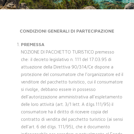
CONDIZIONI GENERALI DI PARTECIPAZIONE
PREMESSA
NOZIONE DI PACCHETTO TURISTICO premesso
che: il decreto legislativo n. 111 del 17.03.95 di
attuazione della Direttiva 90/314/Ce dispone a
protezione del consumatore che l’organizzatore ed il
venditore del pacchetto turistico, cui il consumatore
si rivolge, debbano essere in possesso
dell’autorizzazione amministrativa all’espletamento
delle loro attività (art. 3/1 lett. A d.lgs.111/95) il
consumatore ha il diritto di ricevere copia del
contratto di vendita del pacchetto turistico (ai sensi
dell’art. 6 del d.lgs. 111/95), che è documento