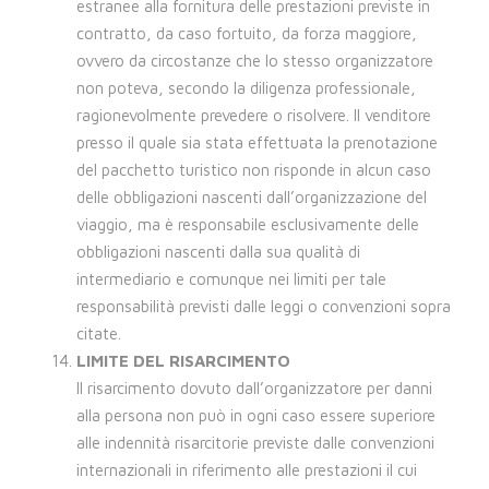
estranee alla fornitura delle prestazioni previste in
contratto, da caso fortuito, da forza maggiore,
ovvero da circostanze che lo stesso organizzatore
non poteva, secondo la diligenza professionale,
ragionevolmente prevedere o risolvere. Il venditore
presso il quale sia stata effettuata la prenotazione
del pacchetto turistico non risponde in alcun caso
delle obbligazioni nascenti dall’organizzazione del
viaggio, ma è responsabile esclusivamente delle
obbligazioni nascenti dalla sua qualità di
intermediario e comunque nei limiti per tale
responsabilità previsti dalle leggi o convenzioni sopra
citate.
LIMITE DEL RISARCIMENTO
Il risarcimento dovuto dall’organizzatore per danni
alla persona non può in ogni caso essere superiore
alle indennità risarcitorie previste dalle convenzioni
internazionali in riferimento alle prestazioni il cui