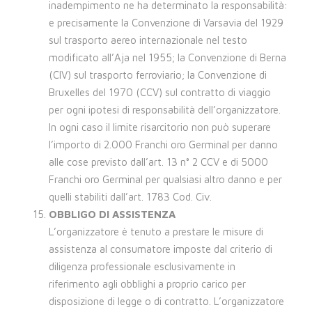
inadempimento ne ha determinato la responsabilità:
e precisamente la Convenzione di Varsavia del 1929
sul trasporto aereo internazionale nel testo
modificato all’Aja nel 1955; la Convenzione di Berna
(CIV) sul trasporto ferroviario; la Convenzione di
Bruxelles del 1970 (CCV) sul contratto di viaggio
per ogni ipotesi di responsabilità dell’organizzatore.
In ogni caso il limite risarcitorio non può superare
l’importo di 2.000 Franchi oro Germinal per danno
alle cose previsto dall’art. 13 n° 2 CCV e di 5000
Franchi oro Germinal per qualsiasi altro danno e per
quelli stabiliti dall’art. 1783 Cod. Civ.
OBBLIGO DI ASSISTENZA
L’organizzatore è tenuto a prestare le misure di
assistenza al consumatore imposte dal criterio di
diligenza professionale esclusivamente in
riferimento agli obblighi a proprio carico per
disposizione di legge o di contratto. L’organizzatore