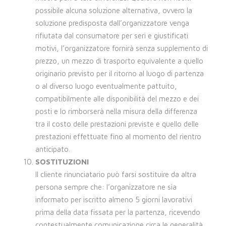
possibile alcuna soluzione alternativa, ovvero la
soluzione predisposta dall’organizzatore venga
rifiutata dal consumatore per seri e giustificati
motivi, l’organizzatore fornirà senza supplemento di
prezzo, un mezzo di trasporto equivalente a quello
originario previsto per il ritorno al luogo di partenza
o al diverso luogo eventualmente pattuito,
compatibilmente alle disponibilità del mezzo e dei
posti e lo rimborserà nella misura della differenza
tra il costo delle prestazioni previste e quello delle
prestazioni effettuate fino al momento del rientro
anticipato.
SOSTITUZIONI
Il cliente rinunciatario può farsi sostituire da altra
persona sempre che: l’organizzatore ne sia
informato per iscritto almeno 5 giorni lavorativi
prima della data fissata per la partenza, ricevendo
contestualmente comunicazione circa le generalità