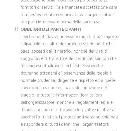
fornitori di servizi. Tale mancata accettazione sarà
tempestivamente comunicata dall’organizzatore
alle parti interessate prima della partenza.
OBBLIGHI DEI PARTECIPANTI
I partecipanti dovranno essere muniti di passaporto
individuale o di altro documento valido per tutti i
paesi toccati dall’itinerario, nonché dei visti di
soggiorno e di transito e dei certificati sanitari che
fossero eventualmente richiesti. Essi inoltre
dovranno attenersi all’osservanza delle regole di
normale prudenza, diligenza e rispetto ed a quelle
specifiche in vigore nei paesi destinazione del
viaggio, a tutte le informazioni fornite loro
dall’organizzatore, nonché ai regolamenti ed alle
disposizioni amministrative o legislative relative al
pacchetto turistico. I partecipanti saranno chiamati
a rispondere di tutti i danni che l’organizzatore