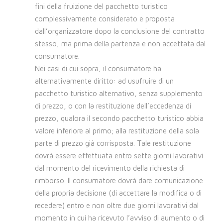
fini della fruizione del pacchetto turistico
complessivamente considerato e proposta
dall’organizzatore dopo la conclusione del contratto
stesso, ma prima della partenza e non accettata dal
consumatore.
Nei casi di cui sopra, il consumatore ha
alternativamente diritto: ad usufruire di un
pacchetto turistico alternativo, senza supplemento
di prezzo, o con la restituzione dell’eccedenza di
prezzo, qualora il secondo pacchetto turistico abbia
valore inferiore al primo; alla restituzione della sola
parte di prezzo già corrisposta. Tale restituzione
dovrà essere effettuata entro sette giorni lavorativi
dal momento del ricevimento della richiesta di
rimborso. Il consumatore dovrà dare comunicazione
della propria decisione (di accettare la modifica o di
recedere) entro e non oltre due giorni lavorativi dal
momento in cui ha ricevuto l’avviso di aumento o di