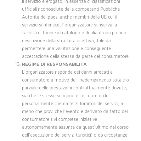
il servizio è erogato. In assenza di classificazioni
ufficiali riconosciute dalle competenti Pubbliche
Autorità dei paesi anche membri della UE cui il
servizio si riferisce, l’organizzatore si riserva la
facoltà di fornire in catalogo o depliant una propria
descrizione della struttura ricettiva, tale da
permettere una valutazione e conseguente
accettazione della stessa da parte del consumatore.
REGIME DI RESPONSABILITÀ
L’organizzatore risponde dei danni arrecati al
consumatore a motivo dell’inadempimento totale o
parziale delle prestazioni contrattualmente dovute,
sia che le stesse vengano effettuate da lui
personalmente che da terzi fornitori dei servizi, a
meno che provi che l’evento è derivato da fatto del
consumatore (ivi comprese iniziative
autonomamente assunte da quest’ultimo nel corso
dell’esecuzione dei servizi turistici) o da circostanze