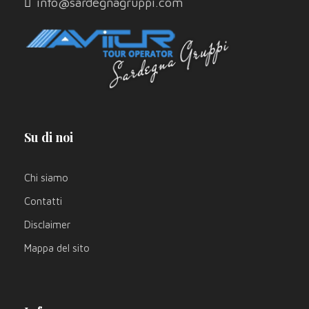
info@sardegnagruppi.com
Su di noi
Chi siamo
Contatti
Disclaimer
Mappa del sito