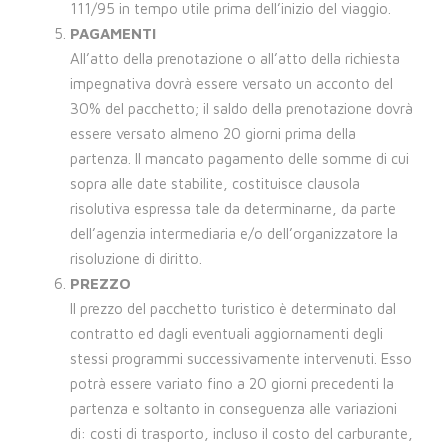
111/95 in tempo utile prima dell’inizio del viaggio.
PAGAMENTI
All’atto della prenotazione o all’atto della richiesta
impegnativa dovrà essere versato un acconto del
30% del pacchetto; il saldo della prenotazione dovrà
essere versato almeno 20 giorni prima della
partenza. Il mancato pagamento delle somme di cui
sopra alle date stabilite, costituisce clausola
risolutiva espressa tale da determinarne, da parte
dell’agenzia intermediaria e/o dell’organizzatore la
risoluzione di diritto.
PREZZO
Il prezzo del pacchetto turistico è determinato dal
contratto ed dagli eventuali aggiornamenti degli
stessi programmi successivamente intervenuti. Esso
potrà essere variato fino a 20 giorni precedenti la
partenza e soltanto in conseguenza alle variazioni
di: costi di trasporto, incluso il costo del carburante,