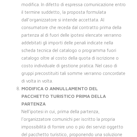
modifica. In difetto di espressa comunicazione entro
il termine suddetto, la proposta formulata
dall’organizzatore si intende accettata. Al
consumatore che receda dal contratto prima della
partenza al di fuori delle ipotesi elencate verranno
addebitati gli importi delle penali indicate nella
scheda tecnica del catalogo o programma fuori
catalogo oltre al costo della quota di iscrizione o
costo individuale di gestione pratica. Nel caso di
gruppi precostituiti tali somme verranno concordate
di volta in volta.
MODIFICA O ANNULLAMENTO DEL
PACCHETTO TURISTICO PRIMA DELLA
PARTENZA
Nell’ipotesi in cui, prima della partenza,
l’organizzatore comunichi per iscritto la propria
impossibilità di fornire uno o più dei servizi oggetto
del pacchetto turistico, proponendo una soluzione