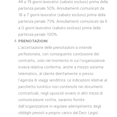
44 a 19 giorni lavorativi (sabato escluso) prima della
partenza penale 50%. Annullamenti comunicati da
18 a 7 giorni lavorativi (sabato escluso) prima della
partenza penale 75%. Annullamenti comunicati da 6
a 0 giorni lavorativi (sabato escluso) prima della
partenza penale 100%.
PRENOTAZIONI
L’accettazione delle prenotazioni si intende
perfezionata, con conseguente conclusione del
contratto, solo nel momento in cui l’organizzatore
invierà relativa conferma, anche a mezzo sistema
telematico, al cliente direttamente o presso
l’agenzia di viaggi venditrice. Le indicazioni relative al
pacchetto turistico non contenute nei documenti
contrattuali, negli opuscoli ovvero in altri mezzi di
comunicazione scritta, saranno fornite
dall’organizzatore in regolare adempimento degli
obblighi previsti a proprio carico dal Decr. Legisl.