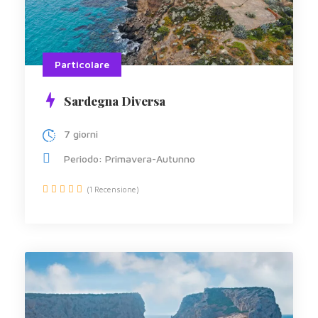
Particolare
Sardegna Diversa
7 giorni
Periodo: Primavera-Autunno
(1 Recensione)