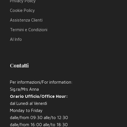
Privacy Policy
Cookie Policy
Assistenza Clienti
Termini e Condizioni
AI Info
Contatti
Per informazioni/For information:
Sig.ra/Mrs Anna
Orario Ufficio/Office Hour:
dal Lunedi al Venerdi
Monday to Friday
dalle/from 09:30 alle/to 12:30
dalle/from 16:00 alle/to 18:30