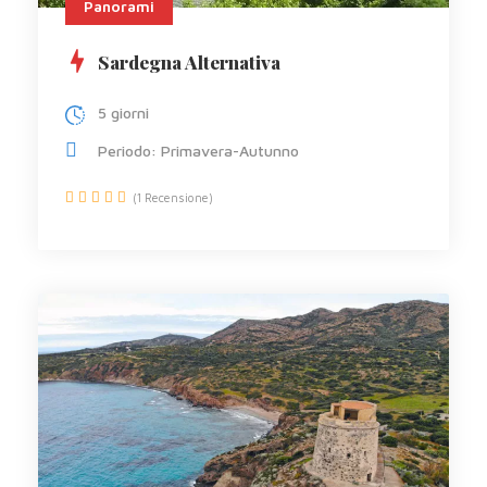
Panorami
Sardegna Alternativa
5 giorni
Periodo: Primavera-Autunno
(1 Recensione)