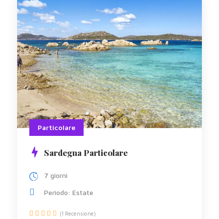
Particolare
Sardegna Particolare
7 giorni
Periodo: Estate
(1 Recensione)