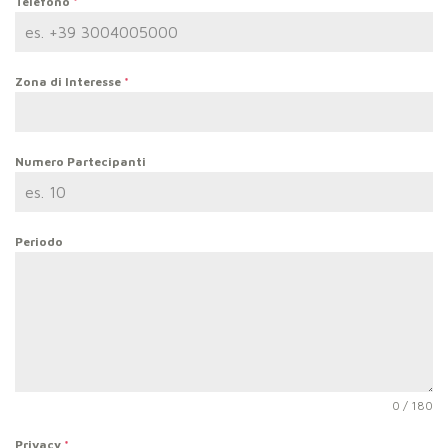
Telefono
*
Zona di Interesse
*
Numero Partecipanti
Periodo
0 / 180
Privacy
*