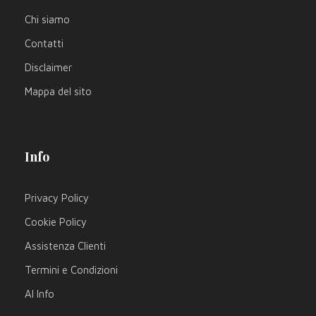
Chi siamo
Contatti
Disclaimer
Mappa del sito
Info
Privacy Policy
Cookie Policy
Assistenza Clienti
Termini e Condizioni
AI Info