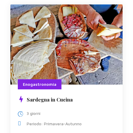
Enogastronomia
Sardegna in Cucina
3 giorni
Periodo: Primavera-Autunno