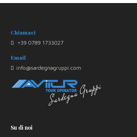
Chiamaci
+39 0789 1733027
Email
info@sardegnagruppi.com
Su di noi