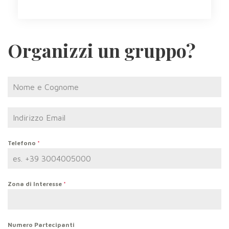
Organizzi un gruppo?
Telefono
*
Zona di Interesse
*
Numero Partecipanti