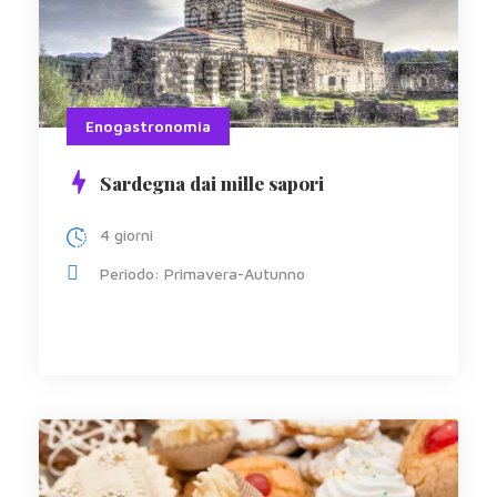
Enogastronomia
Sardegna dai mille sapori
4 giorni
Periodo: Primavera-Autunno