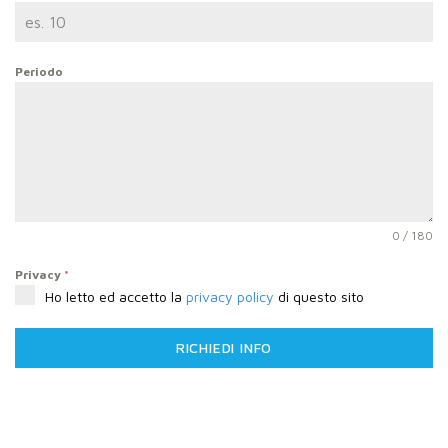
Periodo
0 / 180
Privacy
*
Ho letto ed accetto la
privacy policy
di questo sito
RICHIEDI INFO