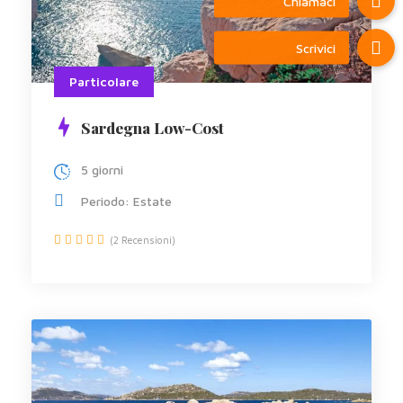
Particolare
Sardegna Low-Cost
5 giorni
Periodo: Estate
(2 Recensioni)