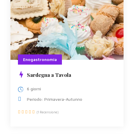
Enogastronomia
Sardegna a Tavola
6 giorni
Periodo: Primavera-Autunno
(1 Recensione)