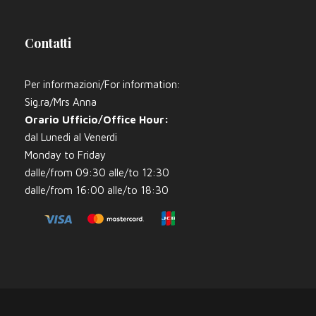
Contatti
Per informazioni/For information:
Sig.ra/Mrs Anna
Orario Ufficio/Office Hour:
dal Lunedi al Venerdi
Monday to Friday
dalle/from 09:30 alle/to 12:30
dalle/from 16:00 alle/to 18:30