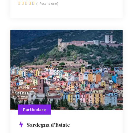
(1 Recensione)
Particolare
Sardegna d’Estate