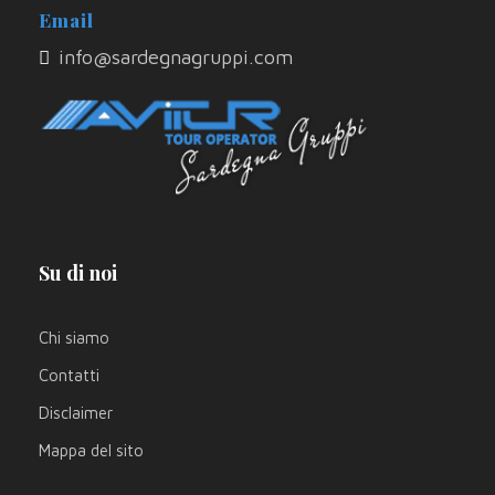
Email
info@sardegnagruppi.com
Su di noi
Chi siamo
Contatti
Disclaimer
Mappa del sito