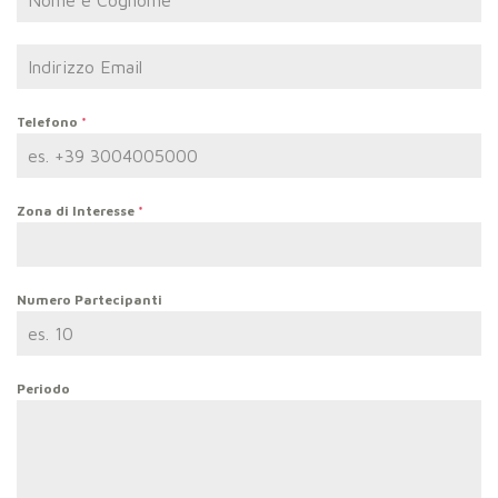
Telefono
*
Zona di Interesse
*
Numero Partecipanti
Periodo