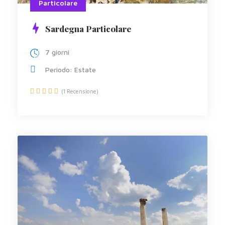
Particolare
Sardegna Particolare
7 giorni
Periodo: Estate
(1 Recensione)