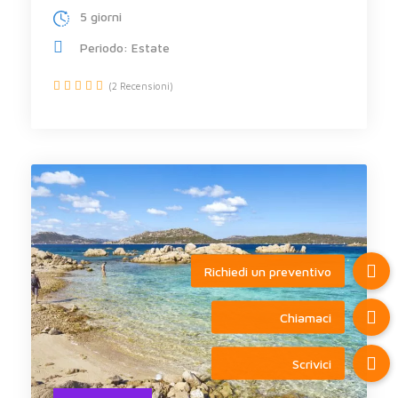
5 giorni
Periodo: Estate
(2 Recensioni)