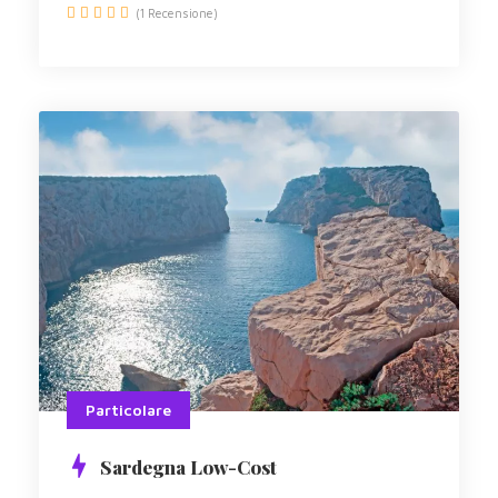
(1 Recensione)
Particolare
Sardegna Low-Cost