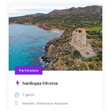
Particolare
Sardegna Diversa
7 giorni
Periodo: Primavera-Autunno