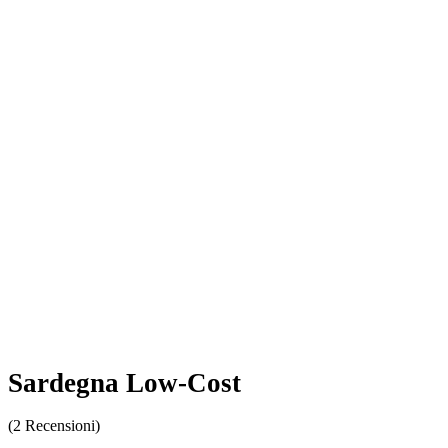
Sardegna Low-Cost
(2 Recensioni)