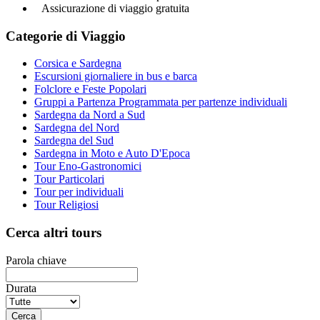
Assicurazione di viaggio gratuita
Categorie di Viaggio
Corsica e Sardegna
Escursioni giornaliere in bus e barca
Folclore e Feste Popolari
Gruppi a Partenza Programmata per partenze individuali
Sardegna da Nord a Sud
Sardegna del Nord
Sardegna del Sud
Sardegna in Moto e Auto D'Epoca
Tour Eno-Gastronomici
Tour Particolari
Tour per individuali
Tour Religiosi
Cerca altri tours
Parola chiave
Durata