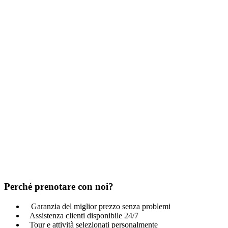
Perché prenotare con noi?
Garanzia del miglior prezzo senza problemi
Assistenza clienti disponibile 24/7
Tour e attività selezionati personalmente