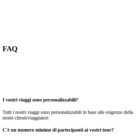
FAQ
I vostri viaggi sono personalizzabili?
Tutti i nostri viaggi sono personalizzabili in base alle esigenze della
nostri clienti/viaggiatori
C'è un numero minimo di partecipanti ai vostri tour?