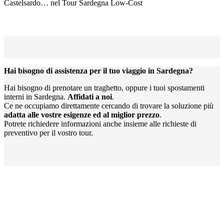
Castelsardo… nel Tour Sardegna Low-Cost
Hai bisogno di assistenza per il tuo viaggio in Sardegna?
Hai bisogno di prenotare un traghetto, oppure i tuoi spostamenti
interni in Sardegna.
Affidati a noi
.
Ce ne occupiamo direttamente cercando di trovare la soluzione più
adatta alle vostre esigenze ed al miglior prezzo
.
Potrete richiedere informazioni anche insieme alle richieste di
preventivo per il vostro tour.