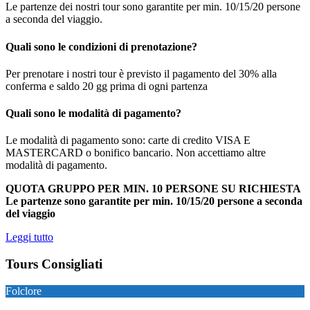
Le partenze dei nostri tour sono garantite per min. 10/15/20 persone
a seconda del viaggio.
Quali sono le condizioni di prenotazione?
Per prenotare i nostri tour è previsto il pagamento del 30% alla
conferma e saldo 20 gg prima di ogni partenza
Quali sono le modalità di pagamento?
Le modalità di pagamento sono: carte di credito VISA E
MASTERCARD o bonifico bancario. Non accettiamo altre
modalità di pagamento.
QUOTA GRUPPO PER MIN. 10 PERSONE SU RICHIESTA
Le partenze sono garantite per min. 10/15/20 persone a seconda
del viaggio
Leggi tutto
Tours Consigliati
Folclore