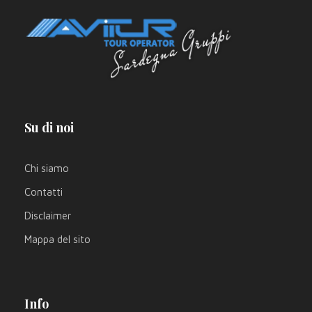
Su di noi
Chi siamo
Contatti
Disclaimer
Mappa del sito
Info