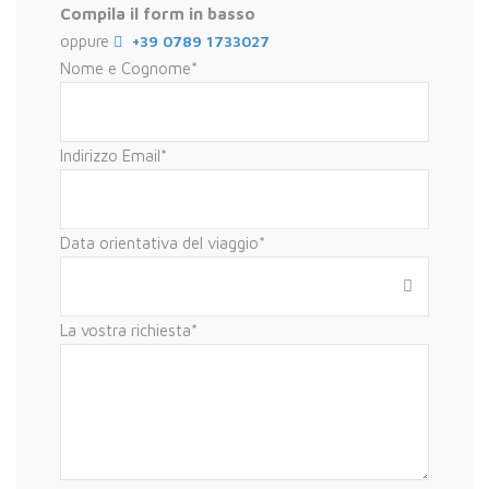
Compila il form in basso
oppure
+39 0789 1733027
Nome e Cognome
*
Indirizzo Email
*
Data orientativa del viaggio
*
La vostra richiesta
*