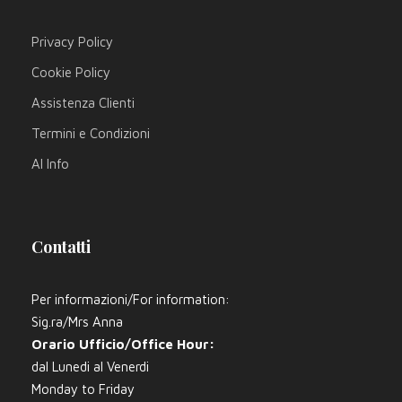
Privacy Policy
Cookie Policy
Assistenza Clienti
Termini e Condizioni
AI Info
Contatti
Per informazioni/For information:
Sig.ra/Mrs Anna
Orario Ufficio/Office Hour:
dal Lunedi al Venerdi
Monday to Friday