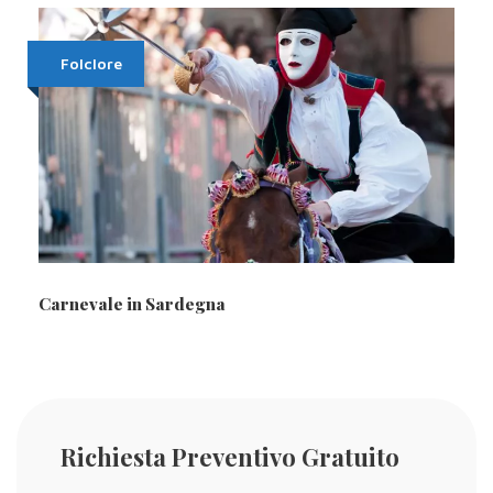
Folclore
Carnevale in Sardegna
Richiesta Preventivo Gratuito