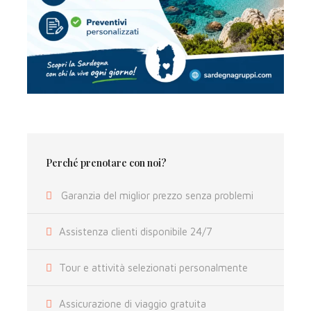
Mappa
Perché prenotare con noi?
Garanzia del miglior prezzo senza problemi
Assistenza clienti disponibile 24/7
Tour e attività selezionati personalmente
Assicurazione di viaggio gratuita