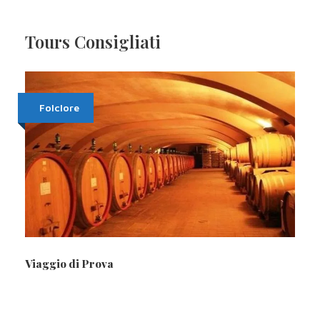
Tours Consigliati
Folclore
Viaggio di Prova