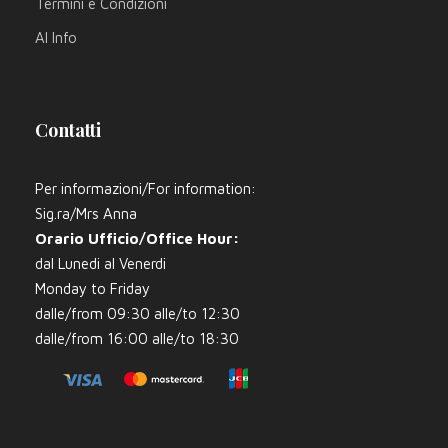
Termini e Condizioni
AI Info
Contatti
Per informazioni/For information:
Sig.ra/Mrs Anna
Orario Ufficio/Office Hour:
dal Lunedi al Venerdi
Monday to Friday
dalle/from 09:30 alle/to 12:30
dalle/from 16:00 alle/to 18:30