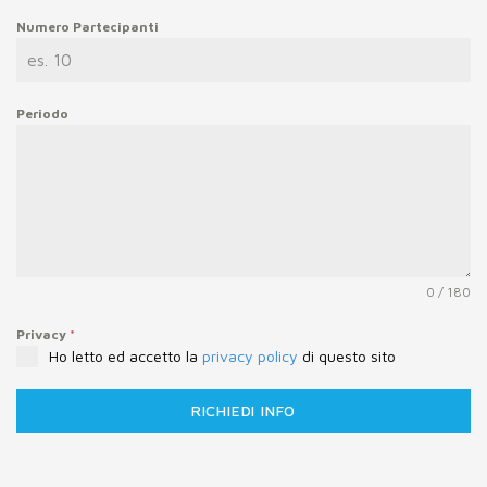
Numero Partecipanti
Periodo
0 / 180
Privacy
*
Ho letto ed accetto la
privacy policy
di questo sito
RICHIEDI INFO