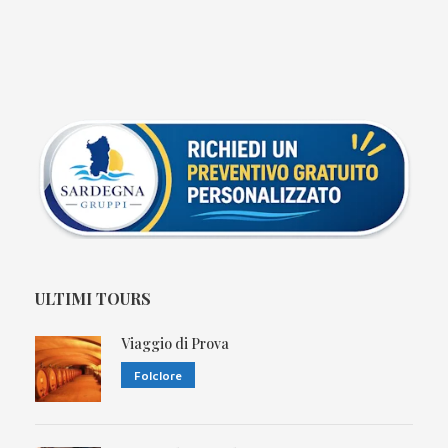
ULTIMI TOURS
Viaggio di Prova
Folclore