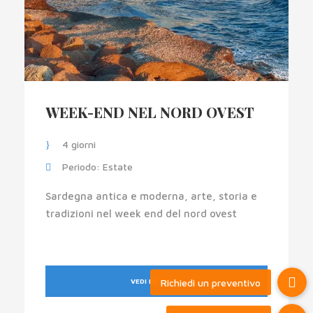
WEEK-END NEL NORD OVEST
4 giorni
Periodo: Estate
Sardegna antica e moderna, arte, storia e
tradizioni nel week end del nord ovest
VEDI DETTAGLI