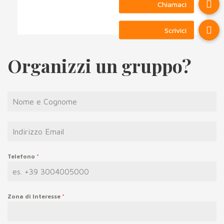
Organizzi un gruppo?
Telefono
*
Zona di Interesse
*