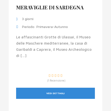
MERAVIGLIE DI SARDEGNA
3 giorni
Periodo: Primavera-Autunno
Le affascinanti Grotte di Ulassai, il Museo
delle Maschere mediterranee, la casa di
Garibaldi a Caprera, il Museo Archeologico
di […]
(1 Recensione)
VEDI DETTAGLI