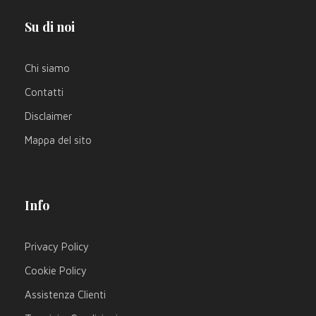
Su di noi
Chi siamo
Contatti
Disclaimer
Mappa del sito
Info
Privacy Policy
Cookie Policy
Assistenza Clienti