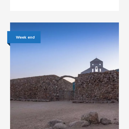
Week end