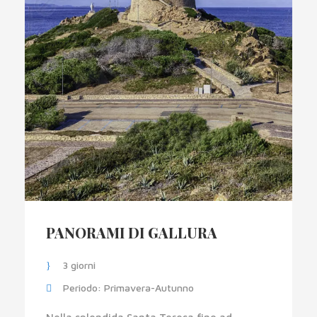
PANORAMI DI GALLURA
3 giorni
Periodo: Primavera-Autunno