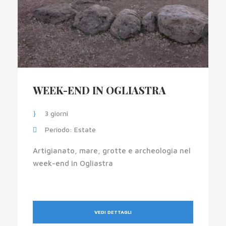
WEEK-END IN OGLIASTRA
3 giorni
Periodo: Estate
Artigianato, mare, grotte e archeologia nel
week-end in Ogliastra
VEDI DETTAGLI